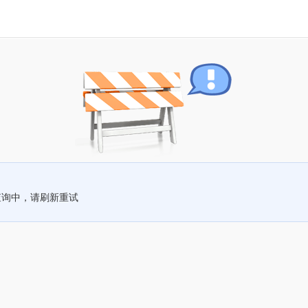
查询中，请刷新重试