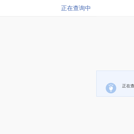
正在查询中
正在