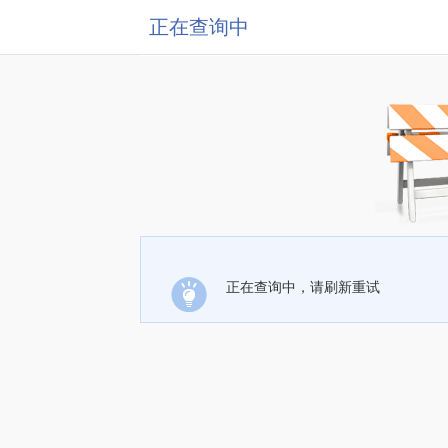
正在查询中
正在查询中，请刷新重试